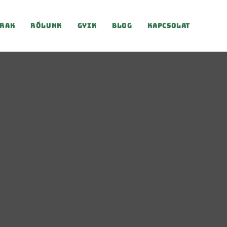
rak
Rólunk
Gyik
Blog
Kapcsolat