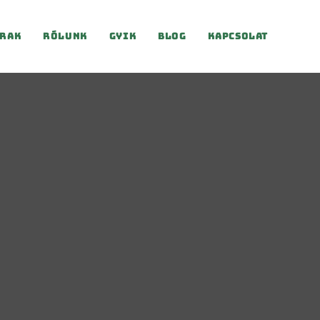
rak
Rólunk
Gyik
Blog
Kapcsolat