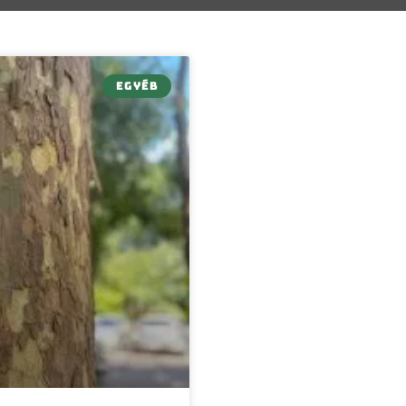
EGYÉB