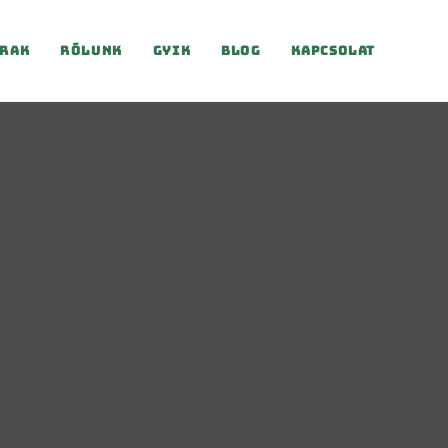
rak
Rólunk
Gyik
Blog
Kapcsolat