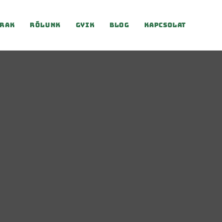
rak
Rólunk
Gyik
Blog
Kapcsolat