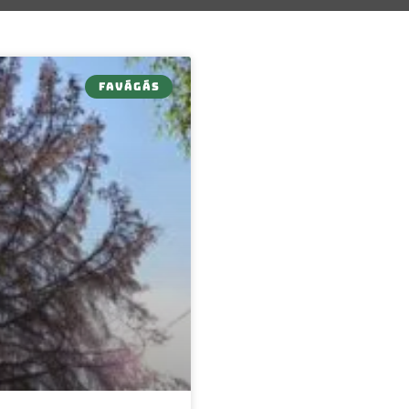
FAVÁGÁS