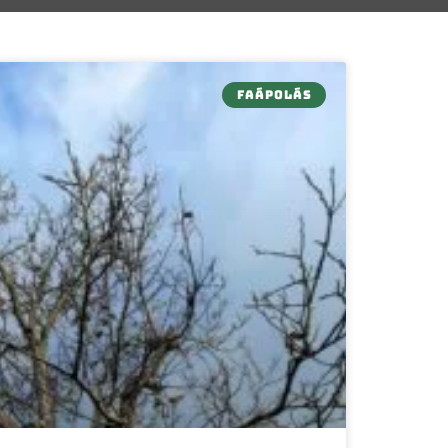
FAÁPOLÁS