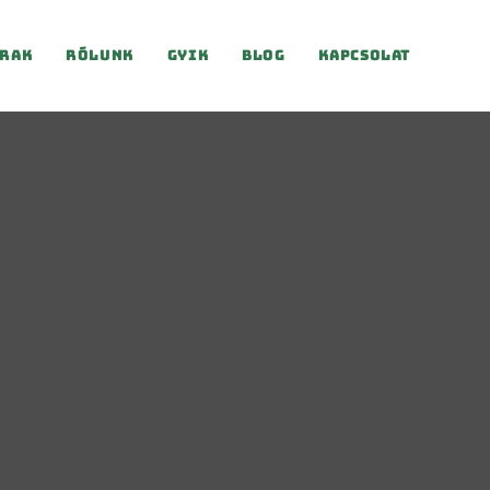
rak
Rólunk
Gyik
Blog
Kapcsolat