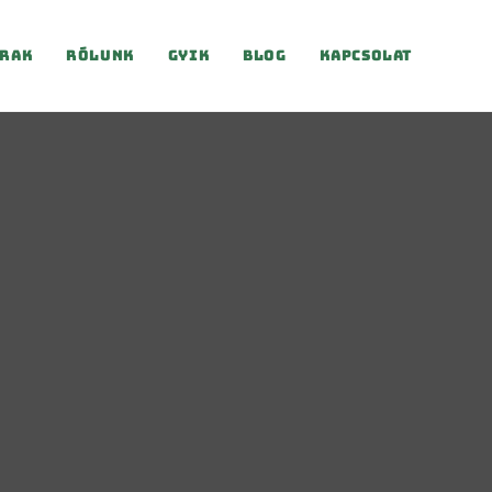
rak
Rólunk
Gyik
Blog
Kapcsolat