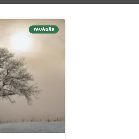
FAVÁGÁS