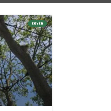
EGYÉB