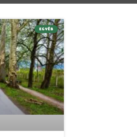
EGYÉB