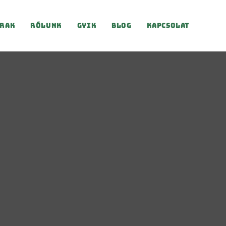
rak
Rólunk
Gyik
Blog
Kapcsolat