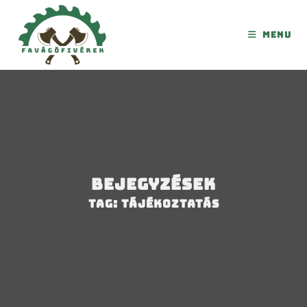
Menu
Bejegyzések
Tag: tájékoztatás