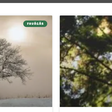
FAVÁGÁS