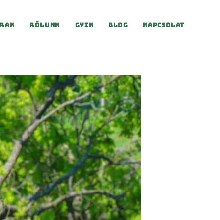
rak
Rólunk
Gyik
Blog
Kapcsolat