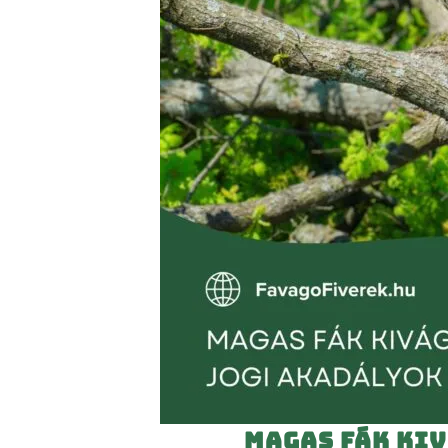
Magas fák kiv