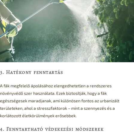
3. Hatékony fenntartás
A fák megfelelő ápolásához elengedhetetlen a rendszeres
növényvédő szer használata. Ezek biztosítják, hogy a fák
egészségesek maradjanak, ami különösen fontos az urbanizált
területeken, ahol a stresszfaktorok – mint a szennyezés és a
korlátozott életkörülmények erősebbek.
4. Fenntartható védekezési módszerek