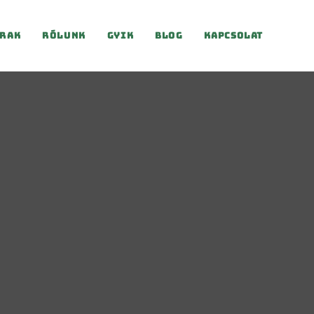
rak
Rólunk
Gyik
Blog
Kapcsolat