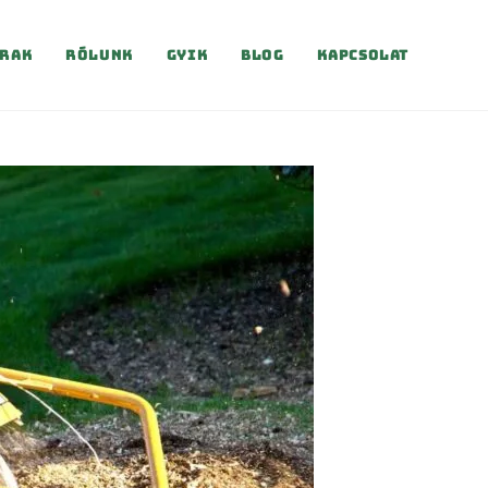
rak
Rólunk
Gyik
Blog
Kapcsolat